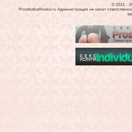
© 2011 - 2
ProstitutkaMoskvi.ru Администрация не несет ответствен
р